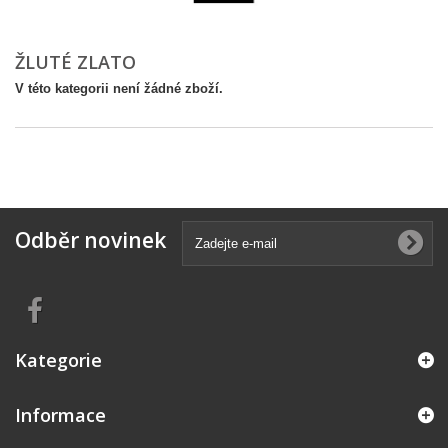
ŽLUTÉ ZLATO
V této kategorii není žádné zboží.
Odběr novinek
Kategorie
Informace