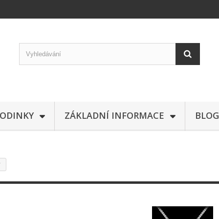
ODINKY
ZÁKLADNÍ INFORMACE
BLOG
y