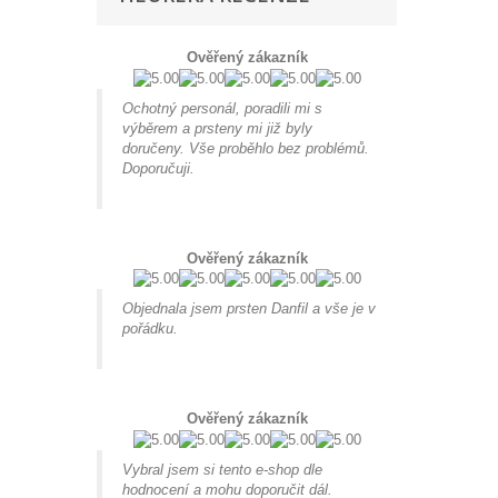
Ověřený zákazník
Ochotný personál, poradili mi s
výběrem a prsteny mi již byly
doručeny. Vše proběhlo bez problémů.
Doporučuji.
Ověřený zákazník
Objednala jsem prsten Danfil a vše je v
pořádku.
Ověřený zákazník
Vybral jsem si tento e-shop dle
hodnocení a mohu doporučit dál.