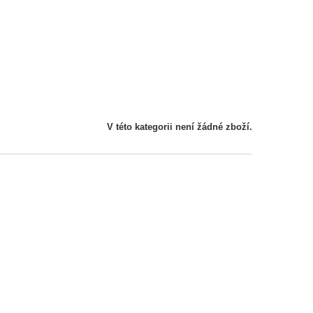
V této kategorii není žádné zboží.