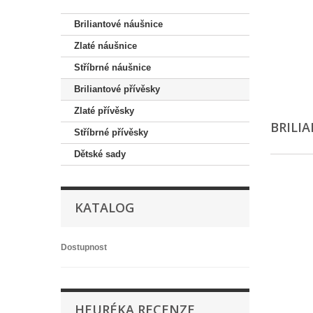
Briliantové náušnice
Zlaté náušnice
Stříbrné náušnice
Briliantové přívěsky
Zlaté přívěsky
BRILI
Stříbrné přívěsky
Dětské sady
KATALOG
Dostupnost
HEURÉKA RECENZE