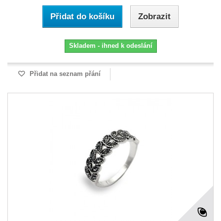
Přidat do košíku
Zobrazit
Skladem - ihned k odeslání
Přidat na seznam přání