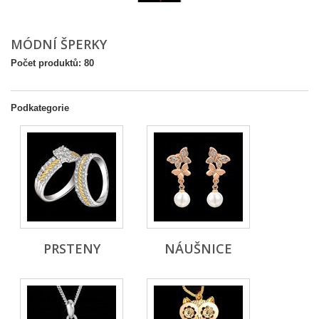
MÓDNÍ ŠPERKY
Počet produktů: 80
Podkategorie
PRSTENY
NÁUŠNICE