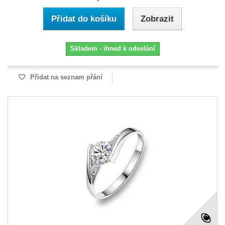
Přidat do košíku
Zobrazit
Skladem - ihned k odeslání
Přidat na seznam přání