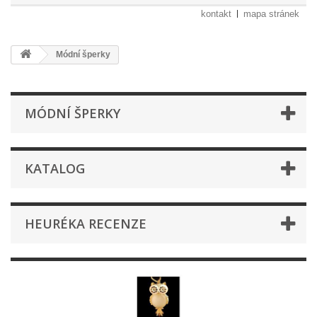
kontakt
mapa stránek
Módní šperky
MÓDNÍ ŠPERKY
KATALOG
HEURÉKA RECENZE