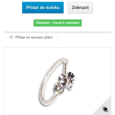
Přidat do košíku
Zobrazit
Skladem - ihned k odeslání
Přidat na seznam přání