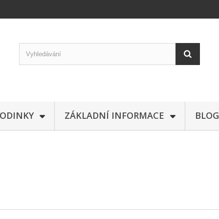
ODINKY
ZÁKLADNÍ INFORMACE
BLOG