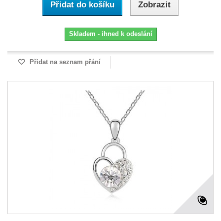
Přidat do košíku
Zobrazit
Skladem - ihned k odeslání
Přidat na seznam přání