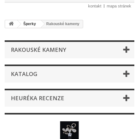
kontakt
mapa stránek
Šperky
Rakouské kameny
RAKOUSKÉ KAMENY
KATALOG
HEURÉKA RECENZE