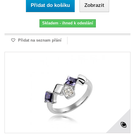
Přidat do košíku
Zobrazit
Skladem - ihned k odeslání
Přidat na seznam přání