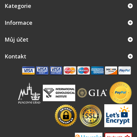
Kategorie
Informace
Můj účet
Kontakt