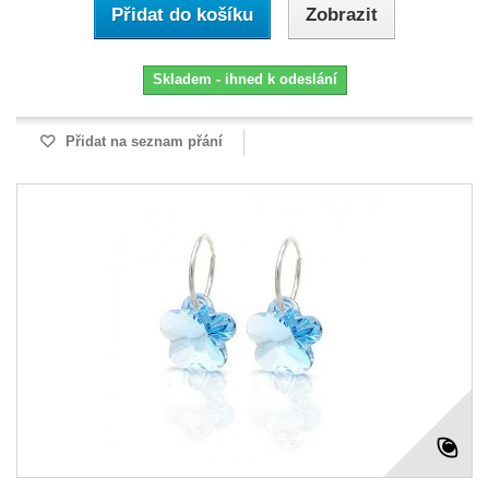
Přidat do košíku
Zobrazit
Skladem - ihned k odeslání
Přidat na seznam přání