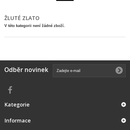
ŽLUTÉ ZLATO
V této kategorii není žádné zboží.
Odběr novinek
Kategorie
Informace