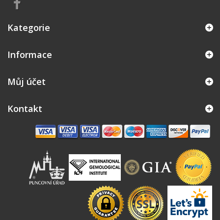
Kategorie
Informace
Můj účet
Kontakt