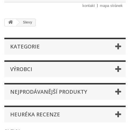
kontakt
mapa stránek
Slevy
KATEGORIE
VÝROBCI
NEJPRODÁVANĚJŠÍ PRODUKTY
HEURÉKA RECENZE