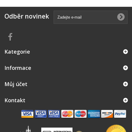
Odběr novinek
Kategorie
Informace
Můj účet
Kontakt