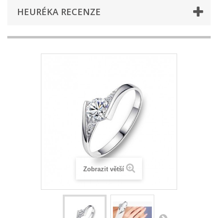
HEURÉKA RECENZE
Zobrazit větší