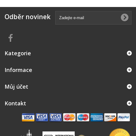
Odběr novinek
Kategorie
Informace
Můj účet
Kontakt