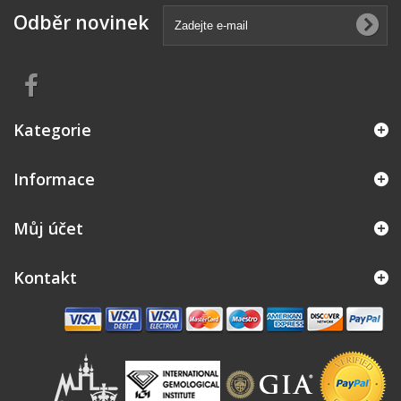
Odběr novinek
Kategorie
Informace
Můj účet
Kontakt