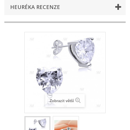
HEURÉKA RECENZE
Zobrazit větší