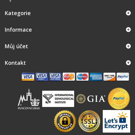
Kategorie
Informace
Můj účet
Kontakt