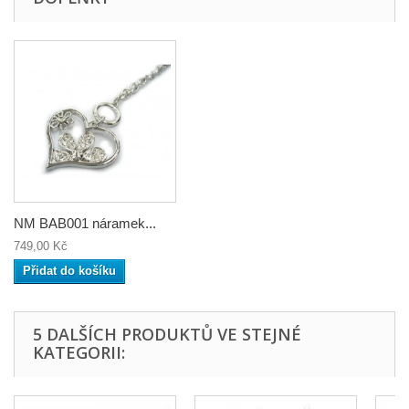
NM BAB001 náramek...
749,00 Kč
Přidat do košíku
5 DALŠÍCH PRODUKTŮ VE STEJNÉ
KATEGORII: