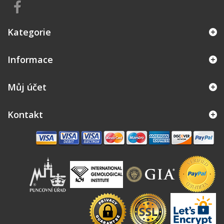
Kategorie
Informace
Můj účet
Kontakt